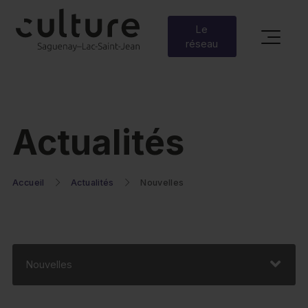
Le
réseau
Actualités
Accueil
Actualités
Nouvelles
Nouvelles