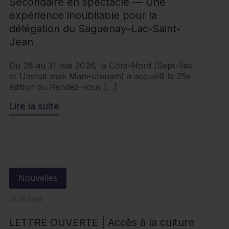
Secondaire en spectacle — Une
expérience inoubliable pour la
délégation du Saguenay–Lac-Saint-
Jean
Du 28 au 31 mai 2026, la Côte-Nord (Sept-Îles
et Uashat mak Mani-utenam) a accueilli la 25e
édition du Rendez-vous […]
Lire la suite
Nouvelles
26.05.2026
LETTRE OUVERTE | Accès à la culture