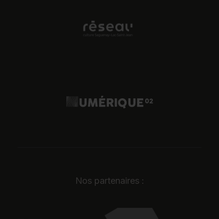
Nos partenaires :