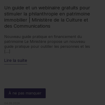
Un guide et un webinaire gratuits pour
stimuler la philanthropie en patrimoine
immobilier | Ministère de la Culture et
des Communications
Nouveau guide pratique en financement du
patrimoine Le Ministère propose un nouveau
guide pratique pour outiller les personnes et les
[…]
Lire la suite
À ne pas manquer
04.05.2026