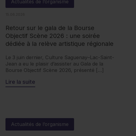
Actualités de l’organisme
15.06.2026
Retour sur le gala de la Bourse
Objectif Scène 2026 : une soirée
dédiée à la relève artistique régionale
Le 3 juin dernier, Culture Saguenay–Lac-Saint-
Jean a eu le plaisir d’assister au Gala de la
Bourse Objectif Scène 2026, présenté […]
Lire la suite
Actualités de l’organisme