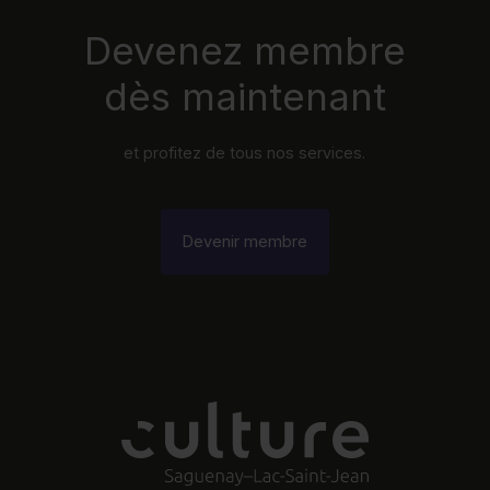
Devenez membre
dès maintenant
et profitez de tous nos services.
Devenir membre