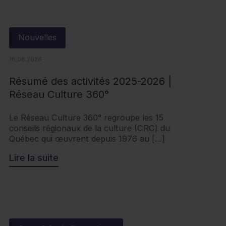
Nouvelles
16.06.2026
Résumé des activités 2025-2026 |
Réseau Culture 360°
Le Réseau Culture 360° regroupe les 15
conseils régionaux de la culture (CRC) du
Québec qui œuvrent depuis 1976 au […]
Lire la suite