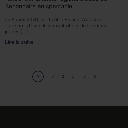
Secondaire en spectacle
Le 8 avril 2026, le Théâtre Palace d’Arvida a
vibré au rythme de la créativité et du talent des
jeunes […]
Lire la suite
1
2
3
…
7