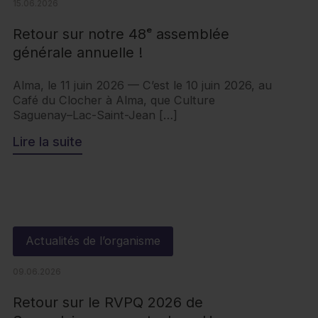
15.06.2026
Retour sur notre 48ᵉ assemblée
générale annuelle !
Alma, le 11 juin 2026 — C’est le 10 juin 2026, au
Café du Clocher à Alma, que Culture
Saguenay–Lac-Saint-Jean […]
Lire la suite
Actualités de l’organisme
09.06.2026
Retour sur le RVPQ 2026 de