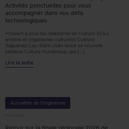
Activités ponctuelles pour vous
accompagner dans vos défis
technologiques
*Ouvert à tous·tes (membres de Culture SLSJ,
artistes et organismes culturels) Culture
Saguenay–Lac-Saint-Jean lance sa nouvelle
initiative Culture Numérique, qui […]
Lire la suite
Actualités de l’organisme
09.04.2026
Retour sur la finale régionale 2026 de