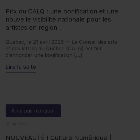
Prix du CALQ : une bonification et une
nouvelle visibilité nationale pour les
artistes en région !
Québec, le 21 avril 2026 — Le Conseil des arts
et des lettres du Québec (CALQ) est fier
d’annoncer une bonification […]
Lire la suite
À ne pas manquer
09.04.2026
NOUVEAUTÉ ! Culture Numérique |