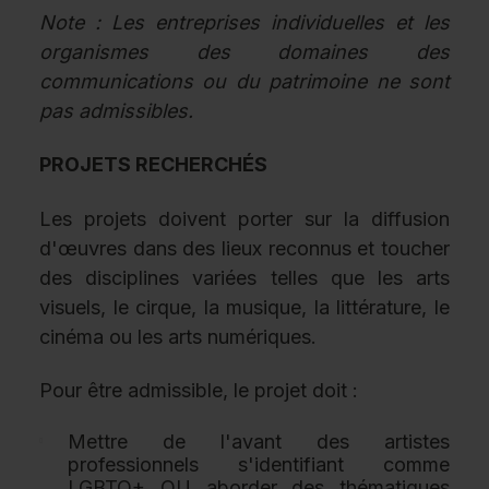
Note : Les entreprises individuelles et les
organismes des domaines des
communications ou du patrimoine ne sont
pas admissibles.
PROJETS RECHERCHÉS
Les projets doivent porter sur la diffusion
d'œuvres dans des lieux reconnus et toucher
des disciplines variées telles que les arts
visuels, le cirque, la musique, la littérature, le
cinéma ou les arts numériques.
Pour être admissible, le projet doit :
Mettre de l'avant des artistes
professionnels s'identifiant comme
LGBTQ+ OU aborder des thématiques