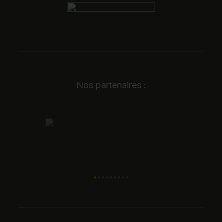
Nos partenaires :