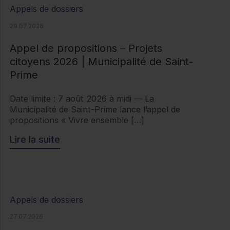
Appels de dossiers
29.07.2026
Appel de propositions – Projets
citoyens 2026 | Municipalité de Saint-
Prime
Date limite : 7 août 2026 à midi — La
Municipalité de Saint-Prime lance l’appel de
propositions « Vivre ensemble […]
Lire la suite
Appels de dossiers
27.07.2026