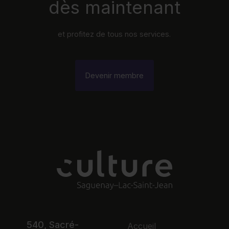
dès maintenant
et profitez de tous nos services.
Devenir membre
540, Sacré-
Accueil