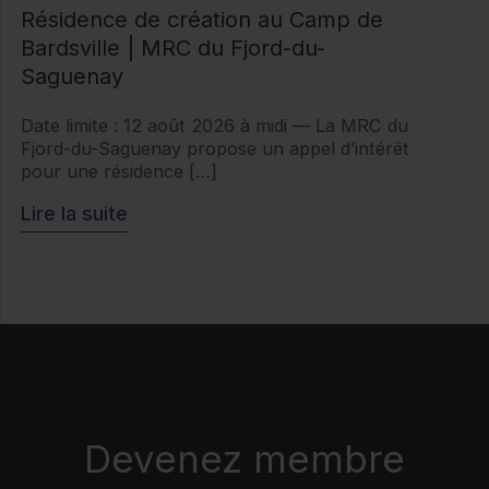
Résidence de création au Camp de
Bardsville | MRC du Fjord-du-
Saguenay
Date limite : 12 août 2026 à midi — La MRC du
Fjord-du-Saguenay propose un appel d’intérêt
pour une résidence […]
Lire la suite
Devenez membre