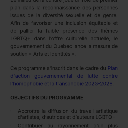
plan dans la reconnaissance des personnes
issues de la diversité sexuelle et de genre.
Afin de favoriser une inclusion équitable et
de pallier la faible présence des thèmes
LGBTQ+ dans l’offre culturelle actuelle, le
gouvernement du Québec lance la mesure de
soutien « Arts et identités ».
Ce programme s'inscrit dans le cadre du
Plan
d'action gouvernemental de lutte contre
l'homophobie et la transphobie 2023-2028
.
OBJECTIFS DU PROGRAMME
Accroître la diffusion du travail artistique
d’artistes, d’autrices et d’auteurs LGBTQ+
Contribuer au rayonnement d’un plus