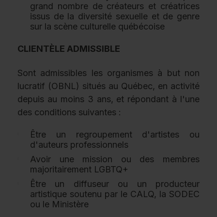
grand nombre de créateurs et créatrices
issus de la diversité sexuelle et de genre
sur la scène culturelle québécoise
CLIENTÈLE ADMISSIBLE
Sont admissibles les organismes à but non
lucratif (OBNL) situés au Québec, en activité
depuis au moins 3 ans, et répondant à l'une
des conditions suivantes :
Être un regroupement d'artistes ou
d'auteurs professionnels
Avoir une mission ou des membres
majoritairement LGBTQ+
Être un diffuseur ou un producteur
artistique soutenu par le CALQ, la SODEC
ou le Ministère