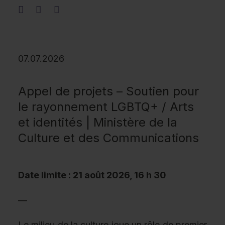
07.07.2026
Appel de projets – Soutien pour
le rayonnement LGBTQ+ / Arts
et identités | Ministère de la
Culture et des Communications
Date limite : 21 août 2026, 16 h 30
—
Le milieu de la culture joue un rôle de premier