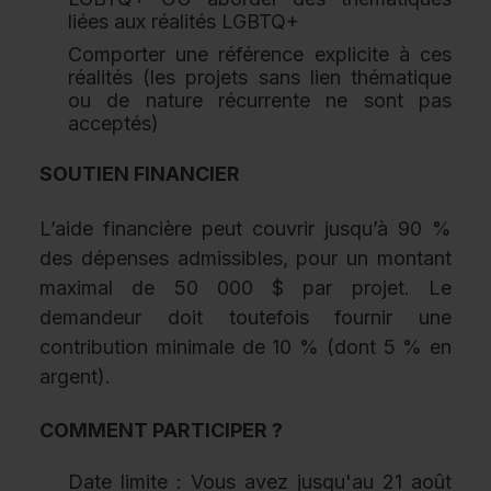
liées aux réalités LGBTQ+
Comporter une référence explicite à ces
réalités (les projets sans lien thématique
ou de nature récurrente ne sont pas
acceptés)
SOUTIEN FINANCIER
L’aide financière peut couvrir jusqu’à 90 %
des dépenses admissibles, pour un montant
maximal de 50 000 $ par projet. Le
demandeur doit toutefois fournir une
contribution minimale de 10 % (dont 5 % en
argent).
COMMENT PARTICIPER ?
Date limite : Vous avez jusqu'au 21 août