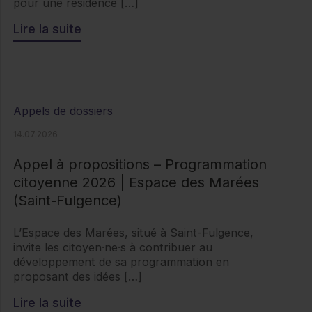
pour une résidence […]
Lire la suite
Appels de dossiers
14.07.2026
Appel à propositions – Programmation
citoyenne 2026 | Espace des Marées
(Saint-Fulgence)
L’Espace des Marées, situé à Saint-Fulgence,
invite les citoyen·ne·s à contribuer au
développement de sa programmation en
proposant des idées […]
Lire la suite