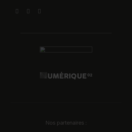
Nos partenaires :