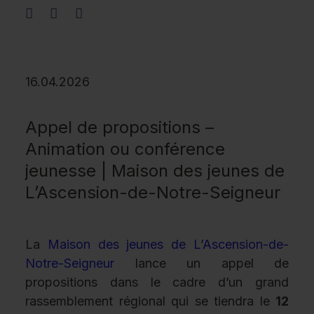
16.04.2026
Appel de propositions –
Animation ou conférence
jeunesse | Maison des jeunes de
L’Ascension-de-Notre-Seigneur
La
Maison des jeunes de L’Ascension-de-
Notre-Seigneur
lance un appel de
propositions dans le cadre d’un grand
rassemblement régional qui se tiendra le
12