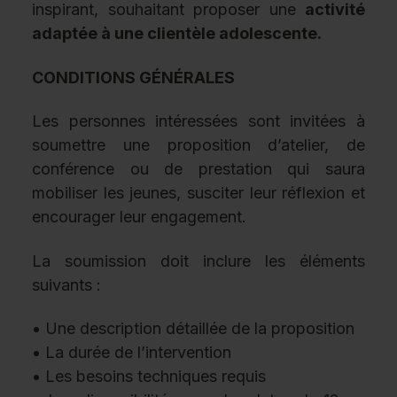
inspirant, souhaitant proposer une
activité
adaptée à une clientèle adolescente.
CONDITIONS GÉNÉRALES
Les personnes intéressées sont invitées à
soumettre une proposition d’atelier, de
conférence ou de prestation qui saura
mobiliser les jeunes, susciter leur réflexion et
encourager leur engagement.
La soumission doit inclure les éléments
suivants :
• Une description détaillée de la proposition
• La durée de l’intervention
• Les besoins techniques requis