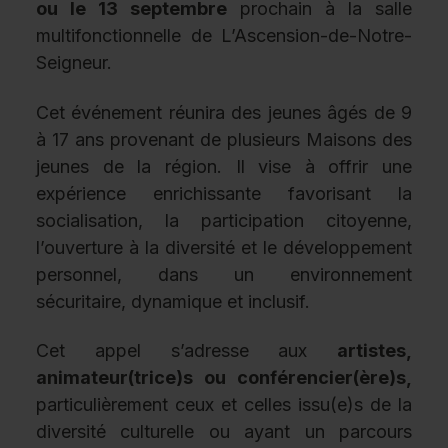
ou le 13 septembre
prochain à la salle
multifonctionnelle de L’Ascension-de-Notre-
Seigneur.
Cet événement réunira des jeunes âgés de 9
à 17 ans provenant de plusieurs Maisons des
jeunes de la région. Il vise à offrir une
expérience enrichissante favorisant la
socialisation, la participation citoyenne,
l’ouverture à la diversité et le développement
personnel, dans un environnement
sécuritaire, dynamique et inclusif.
Cet appel s’adresse aux
artistes,
animateur(trice)s ou conférencier(ère)s,
particulièrement ceux et celles issu(e)s de la
diversité culturelle ou ayant un parcours