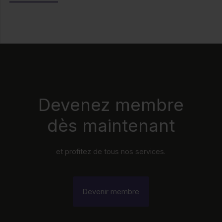
Devenez membre
dès maintenant
et profitez de tous nos services.
Devenir membre