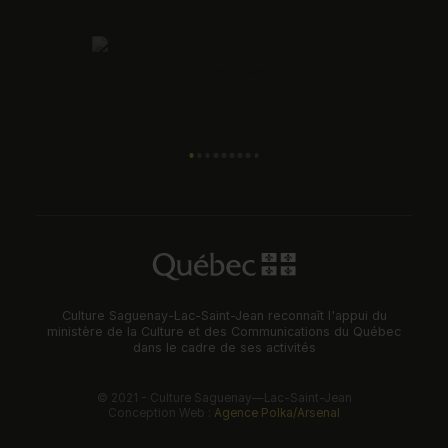
Culture Saguenay-Lac-Saint-Jean reconnaît l'appui du
ministère de la Culture et des Communications du Québec
dans le cadre de ses activités
© 2021 - Culture Saguenay—Lac-Saint-Jean
Conception Web :
Agence Polka/Arsenal