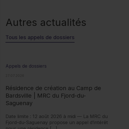
Autres actualités
Tous les appels de dossiers
Appels de dossiers
27.07.2026
Résidence de création au Camp de
Bardsville | MRC du Fjord-du-
Saguenay
Date limite : 12 août 2026 à midi — La MRC du
Fjord-du-Saguenay propose un appel d’intérêt
pour une résidence […]