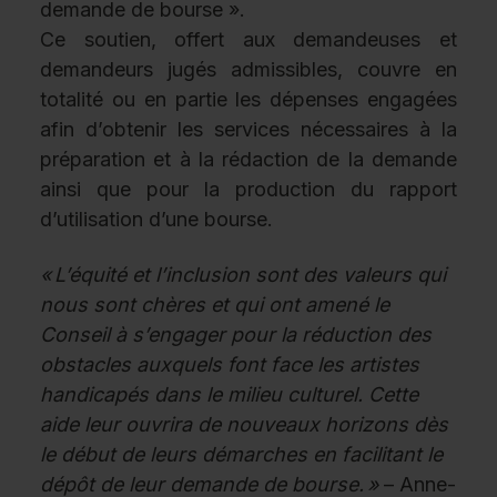
demande de bourse ».
Ce soutien, offert aux demandeuses et
demandeurs jugés admissibles, couvre en
totalité ou en partie les dépenses engagées
afin d’obtenir les services nécessaires à la
préparation et à la rédaction de la demande
ainsi que pour la production du rapport
d’utilisation d’une bourse.
« L’équité et l’inclusion sont des valeurs qui
nous sont chères et qui ont amené le
Conseil à s’engager pour la réduction des
obstacles auxquels font face les artistes
handicapés dans le milieu culturel. Cette
aide leur ouvrira de nouveaux horizons dès
le début de leurs démarches en facilitant le
dépôt de leur demande de bourse. »
– Anne-