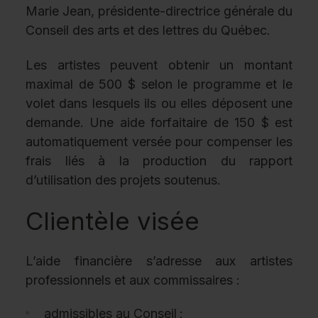
Marie Jean, présidente-directrice générale du
Conseil des arts et des lettres du Québec.
Les artistes peuvent obtenir un montant
maximal de 500 $ selon le programme et le
volet dans lesquels ils ou elles déposent une
demande. Une aide forfaitaire de 150 $ est
automatiquement versée pour compenser les
frais liés à la production du rapport
d’utilisation des projets soutenus.
Clientèle visée
L’aide financière s’adresse aux artistes
professionnels et aux commissaires :
admissibles au Conseil ;