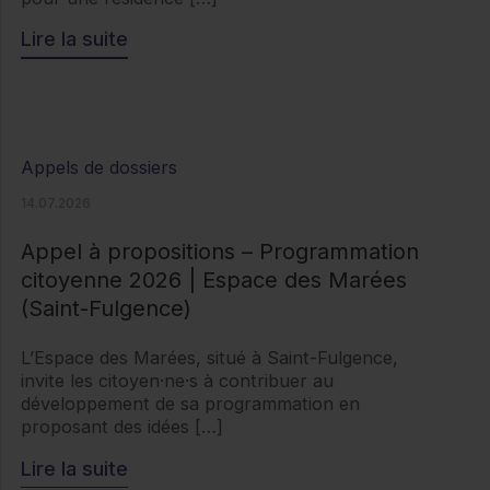
Lire la suite
Appels de dossiers
14.07.2026
Appel à propositions – Programmation
citoyenne 2026 | Espace des Marées
(Saint-Fulgence)
L’Espace des Marées, situé à Saint-Fulgence,
invite les citoyen·ne·s à contribuer au
développement de sa programmation en
proposant des idées […]
Lire la suite