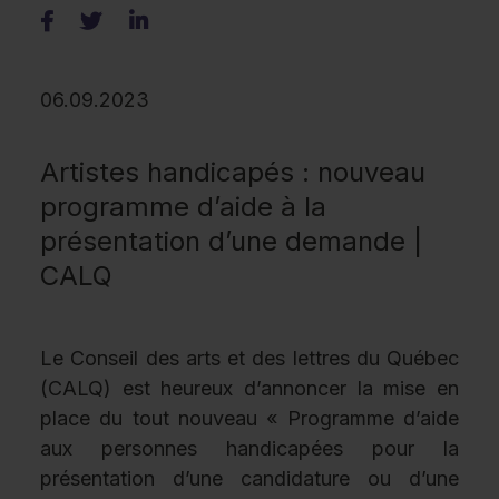
06.09.2023
Artistes handicapés : nouveau
programme d’aide à la
présentation d’une demande |
CALQ
Le Conseil des arts et des lettres du Québec
(CALQ) est heureux d’annoncer la mise en
place du tout nouveau « Programme d’aide
aux personnes handicapées pour la
présentation d’une candidature ou d’une