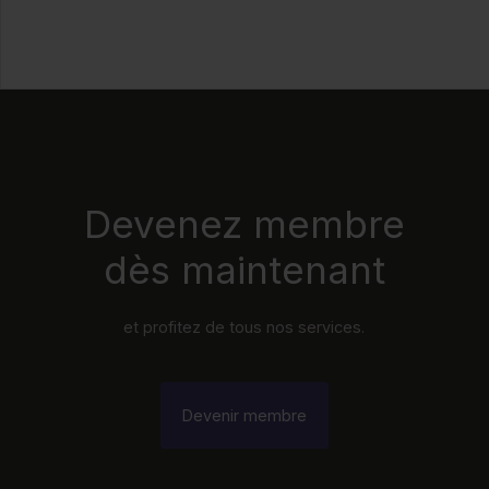
Devenez membre
dès maintenant
et profitez de tous nos services.
Devenir membre