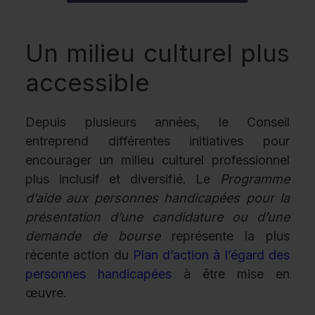
Un milieu culturel plus
accessible
Depuis plusieurs années, le Conseil
entreprend différentes initiatives pour
encourager un milieu culturel professionnel
plus inclusif et diversifié. Le
Programme
d’aide aux personnes handicapées pour la
présentation d’une candidature ou d’une
demande de bourse
représente la plus
récente action du
Plan d’action à l’égard des
personnes handicapées
à être mise en
œuvre.