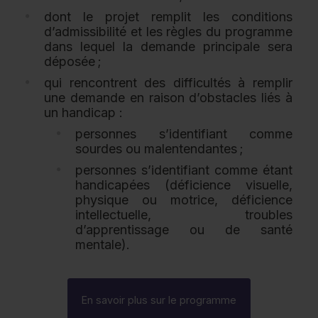
dont le projet remplit les conditions
d’admissibilité et les règles du programme
dans lequel la demande principale sera
déposée ;
qui rencontrent des difficultés à remplir
une demande en raison d’obstacles liés à
un handicap :
personnes s’identifiant comme
sourdes ou malentendantes ;
personnes s’identifiant comme étant
handicapées (déficience visuelle,
physique ou motrice, déficience
intellectuelle, troubles
d’apprentissage ou de santé
mentale).
En savoir plus sur le programme