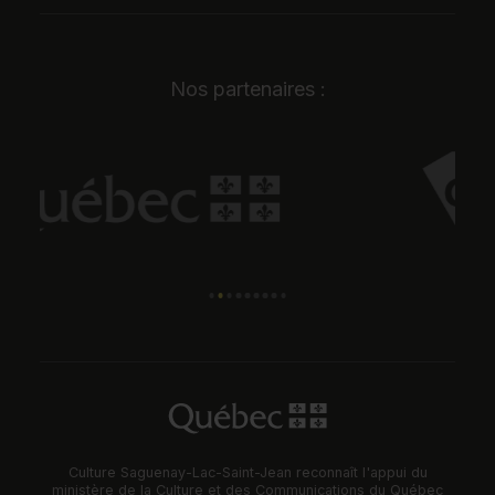
Nos partenaires :
Culture Saguenay-Lac-Saint-Jean reconnaît l'appui du
ministère de la Culture et des Communications du Québec