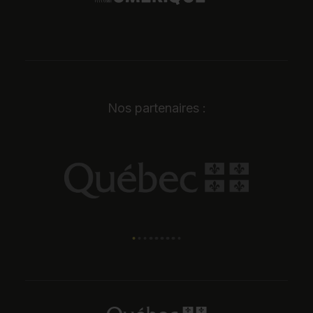
Nos partenaires :