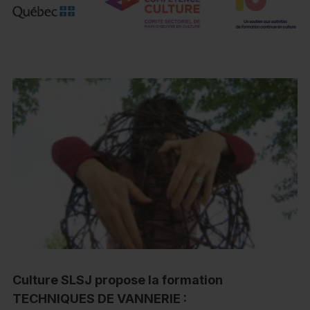
Culture SLSJ propose la formation
TECHNIQUES DE VANNERIE :