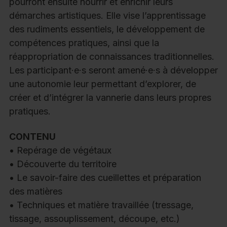
pourront ensuite nourrir et enrichir leurs
démarches artistiques. Elle vise l’apprentissage
des rudiments essentiels, le développement de
compétences pratiques, ainsi que la
réappropriation de connaissances traditionnelles.
Les participant·e·s seront amené·e·s à développer
une autonomie leur permettant d’explorer, de
créer et d’intégrer la vannerie dans leurs propres
pratiques.
CONTENU
• Repérage de végétaux
• Découverte du territoire
• Le savoir-faire des cueillettes et préparation
des matières
• Techniques et matière travaillée (tressage,
tissage, assouplissement, découpe, etc.)