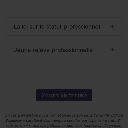
La loi sur le statut professionnel
Jeune relève professionnelle
S'inscrire à la formation
En cas d’annulation d’une formation en raison de la Covid-19, Culture
Saguenay – Lac-Saint-Jean remboursera les participants inscrits. Si
vous présentez des symptômes ou que vous recevez un diagnostic