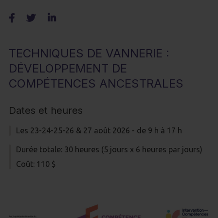
TECHNIQUES DE VANNERIE :
DÉVELOPPEMENT DE
COMPÉTENCES ANCESTRALES
Dates et heures
Les 23-24-25-26 & 27 août 2026 - de 9 h à 17 h
Durée totale: 30 heures (5 jours x 6 heures par jours)
Coût: 110 $