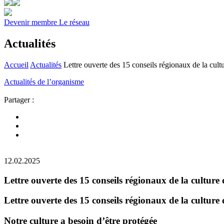
Devenir membre
Le réseau
Actualités
Accueil
Actualités
Lettre ouverte des 15 conseils régionaux de la cul
Actualités de l’organisme
Partager :
12.02.2025
Lettre ouverte des 15 conseils régionaux de la cultur
Lettre ouverte des 15 conseils régionaux de la cultur
Notre culture a besoin d’être protégée