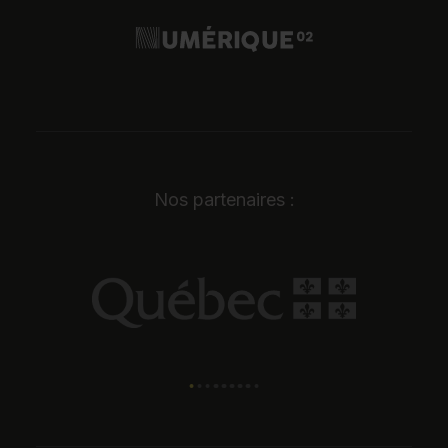
Nos partenaires :