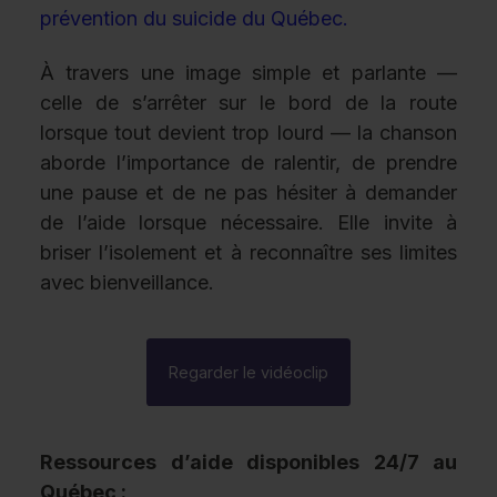
prévention du suicide du Québec.
À travers une image simple et parlante —
celle de s’arrêter sur le bord de la route
lorsque tout devient trop lourd — la chanson
aborde l’importance de ralentir, de prendre
une pause et de ne pas hésiter à demander
de l’aide lorsque nécessaire. Elle invite à
briser l’isolement et à reconnaître ses limites
avec bienveillance.
Regarder le vidéoclip
Ressources d’aide disponibles 24/7 au
Québec :