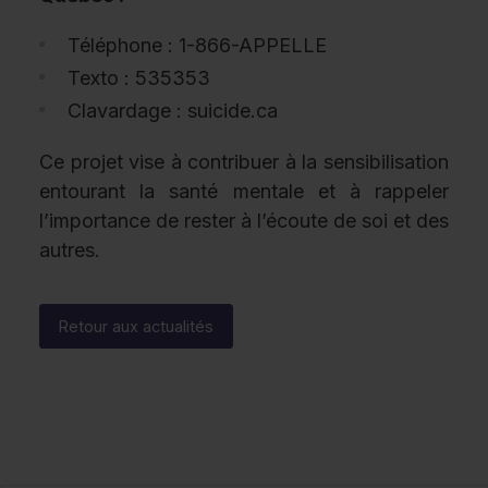
Téléphone : 1-866-APPELLE
Texto : 535353
Clavardage : suicide.ca
Ce projet vise à contribuer à la sensibilisation
entourant la santé mentale et à rappeler
l’importance de rester à l’écoute de soi et des
autres.
Retour aux actualités