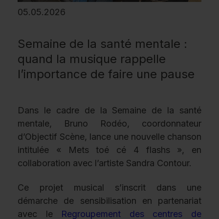
05.05.2026
Semaine de la santé mentale :
quand la musique rappelle
l’importance de faire une pause
Dans le cadre de la Semaine de la santé
mentale, Bruno Rodéo, coordonnateur
d’Objectif Scène, lance une nouvelle chanson
intitulée « Mets toé cé 4 flashs », en
collaboration avec l’artiste Sandra Contour.
Ce projet musical s’inscrit dans une
démarche de sensibilisation en partenariat
avec le
Regroupement des centres de