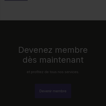
Devenez membre
dès maintenant
et profitez de tous nos services.
Devenir membre