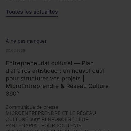
Toutes les actualités
À ne pas manquer
30.07.2026
Entrepreneuriat culturel — Plan
d’affaires artistique : un nouvel outil
pour structurer vos projets |
MicroEntreprendre & Réseau Culture
360°
Communiqué de presse
MICROENTREPRENDRE ET LE RÉSEAU
CULTURE 360° RENFORCENT LEUR
PARTENARIAT POUR SOUTENIR