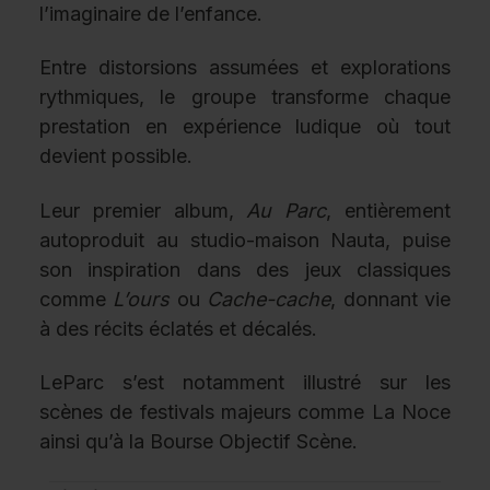
l’imaginaire de l’enfance.
Entre distorsions assumées et explorations
rythmiques, le groupe transforme chaque
prestation en expérience ludique où tout
devient possible.
Leur premier album,
Au Parc
, entièrement
autoproduit au studio-maison Nauta, puise
son inspiration dans des jeux classiques
comme
L’ours
ou
Cache-cache
, donnant vie
à des récits éclatés et décalés.
LeParc s’est notamment illustré sur les
scènes de festivals majeurs comme La Noce
ainsi qu’à la Bourse Objectif Scène.