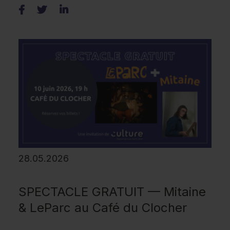
28.05.2026
SPECTACLE GRATUIT — Mitaine
& LeParc au Café du Clocher