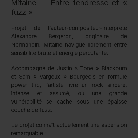
Mitaine — Entre tendresse et «
fuzz »
Projet de l’auteur-compositeur-interprète
Alexandre Bergeron, originaire de
Normandin, Mitaine navigue librement entre
sensibilité brute et énergie percutante.
Accompagné de Justin « Tone » Blackburn
et Sam « Vargeux » Bourgeois en formule
power trio, l’artiste livre un rock sincère,
intense et assumé, où une grande
vulnérabilité se cache sous une épaisse
couche de fuzz.
Le projet connaît actuellement une ascension
remarquable :