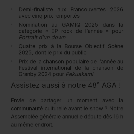
Demi-finaliste aux Francouvertes 2026
avec cinq prix remportés
Nomination au GAMIQ 2025 dans la
catégorie « EP rock de l’année » pour
Portrait d’un down
Quatre prix à la Bourse Objectif Scène
2025, dont le prix du public
Prix de la chanson populaire de l’année au
Festival international de la chanson de
Granby 2024 pour
Pekuakami
Assistez aussi à notre 48ᵉ AGA !
Envie de partager un moment avec la
communauté culturelle avant le show ? Notre
Assemblée générale annuelle
débute dès
16 h
au même endroit.