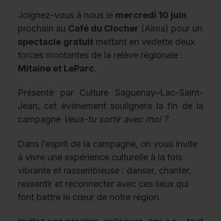
Joignez-vous à nous le
mercredi 10 juin
prochain
au
Café du Clocher
(Alma)
pour un
spectacle gratuit
mettant en vedette deux
forces montantes de la relève régionale :
Mitaine et LeParc
.
Présenté par Culture Saguenay–Lac-Saint-
Jean, cet événement soulignera la fin de la
campagne
Veux-tu sortir avec moi ?
Dans l’esprit de la campagne, on vous invite
à vivre une expérience culturelle à la fois
vibrante et rassembleuse : danser, chanter,
ressentir et reconnecter avec ces lieux qui
font battre le cœur de notre région.