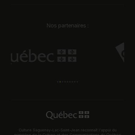
Nos partenaires :
Culture Saguenay-Lac-Saint-Jean reconnaît l'appui du
ministère de la Culture et des Communications du Québec