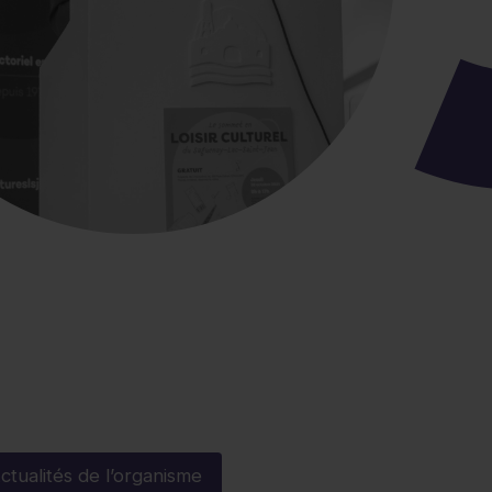
ctualités de l’organisme