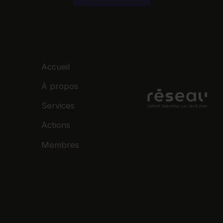
Accueil
À propos
Services
Actions
Membres