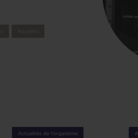
rs
Nouvelles
Actualités de l’organisme
A