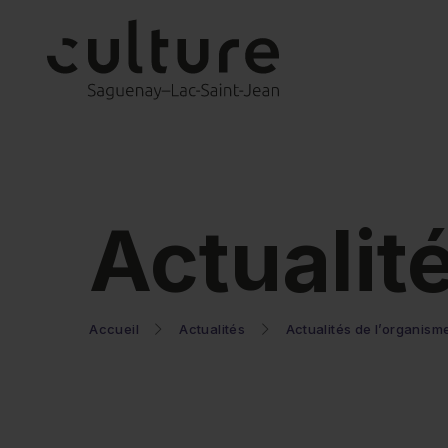
Actualit
Accueil
Actualités
Actualités de l’organism